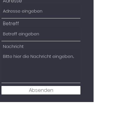
Adresse
Betreff
Nachricht
Absenden