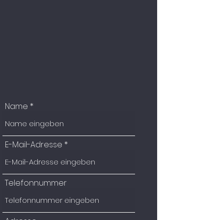
Name
E-Mail-Adresse
Telefonnummer